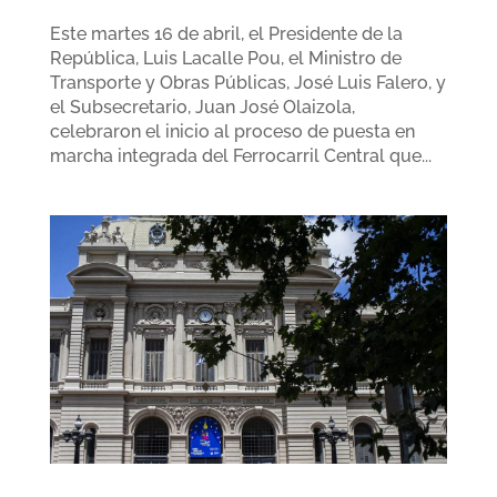
Este martes 16 de abril, el Presidente de la
República, Luis Lacalle Pou, el Ministro de
Transporte y Obras Públicas, José Luis Falero, y
el Subsecretario, Juan José Olaizola,
celebraron el inicio al proceso de puesta en
marcha integrada del Ferrocarril Central que...