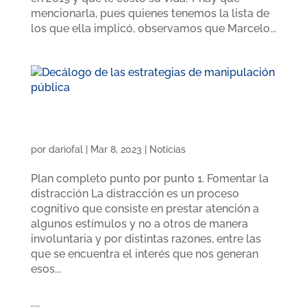
mencionarla, pues quienes tenemos la lista de
los que ella implicó, observamos que Marcelo...
Decálogo de las estrategias de manipulación
pública
por
dariofal
|
Mar 8, 2023
|
Noticias
Plan completo punto por punto 1. Fomentar la
distracción La distracción es un proceso
cognitivo que consiste en prestar atención a
algunos estímulos y no a otros de manera
involuntaria y por distintas razones, entre las
que se encuentra el interés que nos generan
esos...