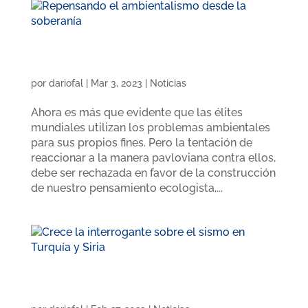
Repensando el ambientalismo desde la
soberanía
por
dariofal
|
Mar 3, 2023
|
Noticias
Ahora es más que evidente que las élites
mundiales utilizan los problemas ambientales
para sus propios fines. Pero la tentación de
reaccionar a la manera pavloviana contra ellos,
debe ser rechazada en favor de la construcción
de nuestro pensamiento ecologista,...
Crece la interrogante sobre el sismo en
Turquía ‎y Siria