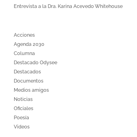
Entrevista a la Dra. Karina Acevedo Whitehouse
Categorias
Acciones
Agenda 2030
Columna
Destacado Odysee
Destacados
Documentos
Medios amigos
Noticias
Oficiales
Poesía
Videos