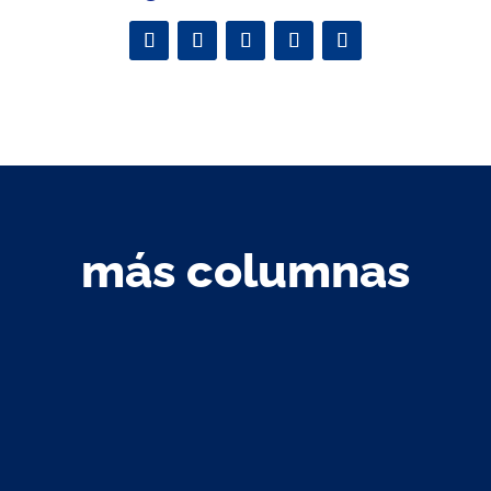
más columnas