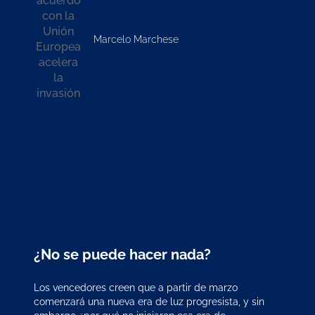
Marcelo Marchese
¿No se puede hacer nada?
Los vencedores creen que a partir de marzo
comenzará una nueva era de luz progresista, y sin