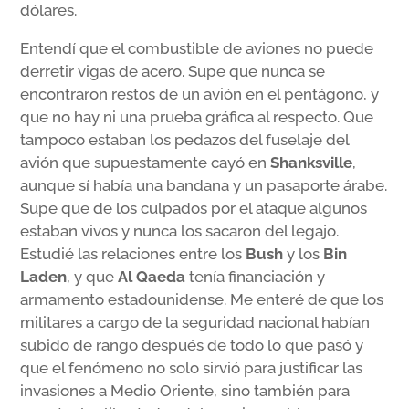
dólares.
Entendí que el combustible de aviones no puede
derretir vigas de acero. Supe que nunca se
encontraron restos de un avión en el pentágono, y
que no hay ni una prueba gráfica al respecto. Que
tampoco estaban los pedazos del fuselaje del
avión que supuestamente cayó en
Shanksville
,
aunque sí había una bandana y un pasaporte árabe.
Supe que de los culpados por el ataque algunos
estaban vivos y nunca los sacaron del legajo.
Estudié las relaciones entre los
Bush
y los
Bin
Laden
, y que
Al Qaeda
tenía financiación y
armamento estadounidense. Me enteré de que los
militares a cargo de la seguridad nacional habían
subido de rango después de todo lo que pasó y
que el fenómeno no solo sirvió para justificar las
invasiones a Medio Oriente, sino también para