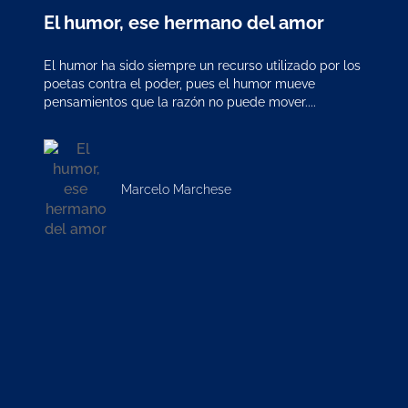
El humor, ese hermano del amor
El humor ha sido siempre un recurso utilizado por los
poetas contra el poder, pues el humor mueve
pensamientos que la razón no puede mover....
Marcelo Marchese