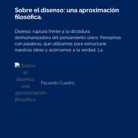
Sobre el disenso: una aproximación
filosófica.
Disenso: ruptura frente a la dictadura
deshumanizadora del pensamiento único. Pensamos
con palabras, que utilizamos para estructurar
nuestras ideas y acercarnos a la verdad. La...
Facundo Cuadro