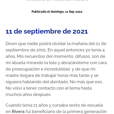
Publicado el domingo, 11 Sep 2022
11 de septiembre de 2021
Dicen que nadie podrá olvidar la mañana del 11 de
septiembre de 2001. En aquel entonces yo tenía 4
años. Mis recuerdos del momento, difusos, son de
mi abuela mirando la tele y abrazándome con cara
de preocupación e incredulidad, y de que mi
madre llegara de trabajar horas más tarde y se
siguiera hablando del atentado. No más que eso.
No volví a tener contacto con el tema hasta
muchos años después.
Cuando tenía 11 años y cursaba sexto de escuela
en
Rivera
fui beneficiario de la primera generación