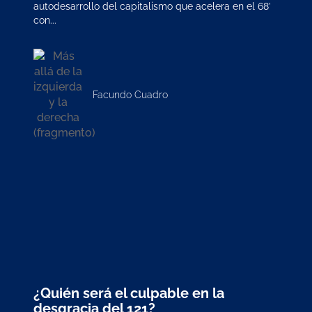
autodesarrollo del capitalismo que acelera en el 68’
con...
Facundo Cuadro
¿Quién será el culpable en la
desgracia del 121?