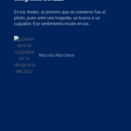
En los Andes, al primero que se comieron fue al
piloto, pues ante una tragedia, se busca a un
culpable. Ese sentimiento incide en las...
Marcelo Marchese