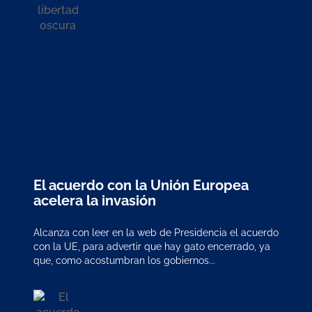
El acuerdo con la Unión Europea
acelera la invasión
Alcanza con leer en la web de Presidencia el acuerdo
con la UE, para advertir que hay gato encerrado, ya
que, como acostumbran los gobiernos...