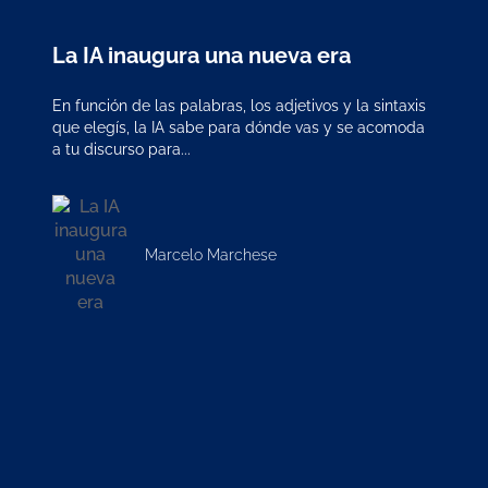
La IA inaugura una nueva era
En función de las palabras, los adjetivos y la sintaxis
que elegís, la IA sabe para dónde vas y se acomoda
a tu discurso para...
Marcelo Marchese