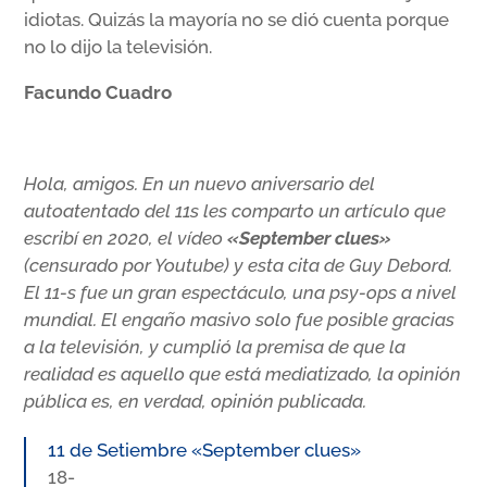
idiotas. Quizás la mayoría no se dió cuenta porque
no lo dijo la televisión.
Facundo Cuadro
Hola, amigos. En un nuevo aniversario del
autoatentado del 11s les comparto un artículo que
escribí en 2020, el vídeo
«September clues»
(censurado por Youtube) y esta cita de Guy Debord.
El 11-s fue un gran espectáculo, una psy-ops a nivel
mundial. El engaño masivo solo fue posible gracias
a la televisión, y cumplió la premisa de que la
realidad es aquello que está mediatizado, la opinión
pública es, en verdad, opinión publicada.
11 de Setiembre «September clues»
18-