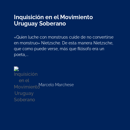
Inquisición en el Movimiento
Uruguay Soberano
«Quien luche con monstruos cuide de no convertirse
en monstruo» Nietzsche. De esta manera Nietzsche,
que como puede verse, más que filósofo era un
poeta,...
Marcelo Marchese