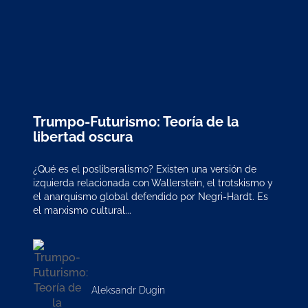
Trumpo-Futurismo: Teoría de la
libertad oscura
¿Qué es el posliberalismo? Existen una versión de
izquierda relacionada con Wallerstein, el trotskismo y
el anarquismo global defendido por Negri-Hardt. Es
el marxismo cultural...
Aleksandr Dugin