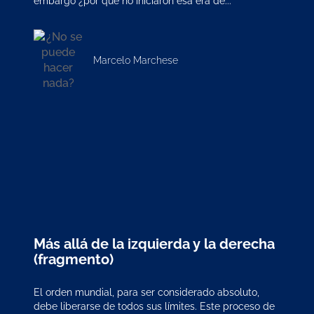
embargo ¿por qué no iniciaron esa era de...
Marcelo Marchese
Más allá de la izquierda y la derecha
(fragmento)
El orden mundial, para ser considerado absoluto,
debe liberarse de todos sus límites. Este proceso de