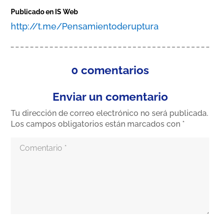
Publicado en IS Web
http://t.me/Pensamientoderuptura
0 comentarios
Enviar un comentario
Tu dirección de correo electrónico no será publicada.
Los campos obligatorios están marcados con
*