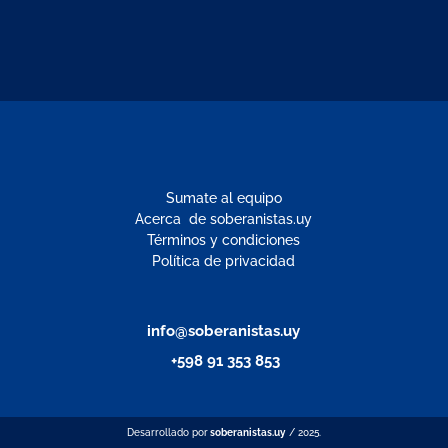
Sumate al equipo
Acerca de soberanistas.uy
Términos y condiciones
Política de privacidad
info@soberanistas.uy
+598 91 353 853
Desarrollado por
soberanistas.uy
/ 2025.