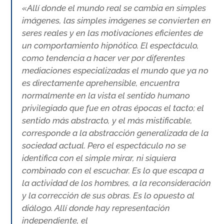
«Allí donde el mundo real se cambia en simples
imágenes, las simples imágenes se convierten en
seres reales y en las motivaciones eficientes de
un comportamiento hipnótico. El espectáculo,
como tendencia a hacer ver por diferentes
mediaciones especializadas el mundo que ya no
es directamente aprehensible, encuentra
normalmente en la vista el sentido humano
privilegiado que fue en otras épocas el tacto; el
sentido más abstracto, y el más mistificable,
corresponde a la abstracción generalizada de la
sociedad actual. Pero el espectáculo no se
identifica con el simple mirar, ni siquiera
combinado con el escuchar. Es lo que escapa a
la actividad de los hombres, a la reconsideración
y la corrección de sus obras. Es lo opuesto al
diálogo. Allí donde hay representación
independiente, el