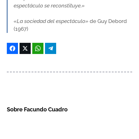
espectáculo se reconstituye.»
«La sociedad del espectáculo»
de Guy Debord
(1967)
Sobre Facundo Cuadro