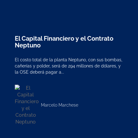
El Capital Financiero y el Contrato
Neptuno
El costo total de la planta Neptuno, con sus bombas,
cañerías y polder, será de 294 millones de dólares, y
la OSE deberá pagar a...
Marcelo Marchese