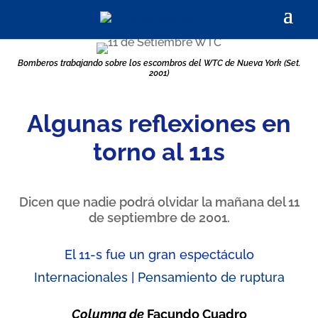
Bomberos trabajando sobre los escombros del WTC de Nueva York (Set.
2001)
Algunas reflexiones en
torno al 11s
Dicen que nadie podrá olvidar la mañana del 11
de septiembre de 2001.
El 11-s fue un gran espectáculo
Internacionales
|
Pensamiento de ruptura
Columna de
Facundo Cuadro